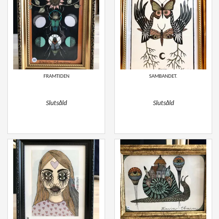
FRAMTIDEN
SAMBANDET.
Slutsåld
Slutsåld