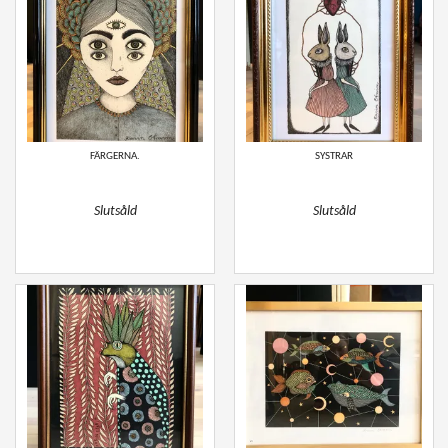
FÄRGERNA.
SYSTRAR
Slutsåld
Slutsåld