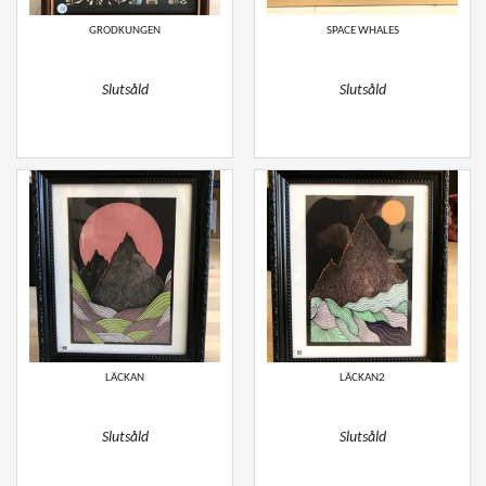
GRODKUNGEN
SPACE WHALES
Slutsåld
Slutsåld
LÄCKAN
LÄCKAN2
Slutsåld
Slutsåld