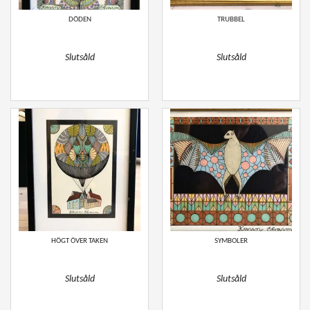
DÖDEN
TRUBBEL
Slutsåld
Slutsåld
HÖGT ÖVER TAKEN
SYMBOLER
Slutsåld
Slutsåld