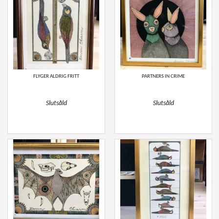
FLYGER ALDRIG FRITT
PARTNERS IN CRIME
Slutsåld
Slutsåld