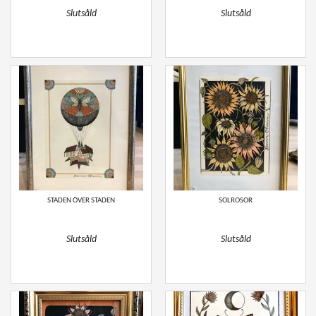
Slutsåld
Slutsåld
STADEN ÖVER STADEN
SOLROSOR
Slutsåld
Slutsåld