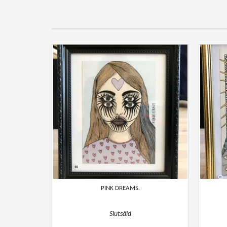
PINK DREAMS.
Slutsåld