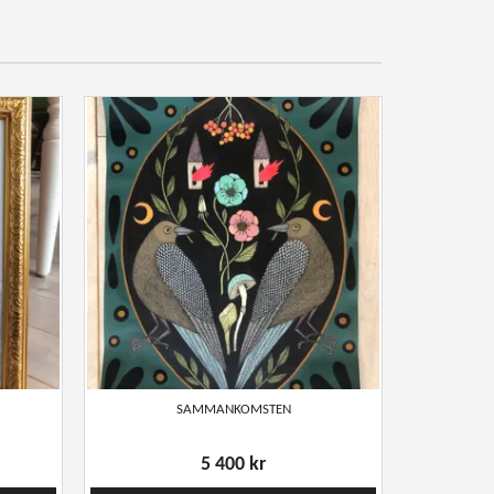
SAMMANKOMSTEN
5 400 kr