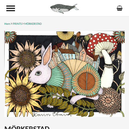
Hem
PRINTS
MÖRKERSTAD